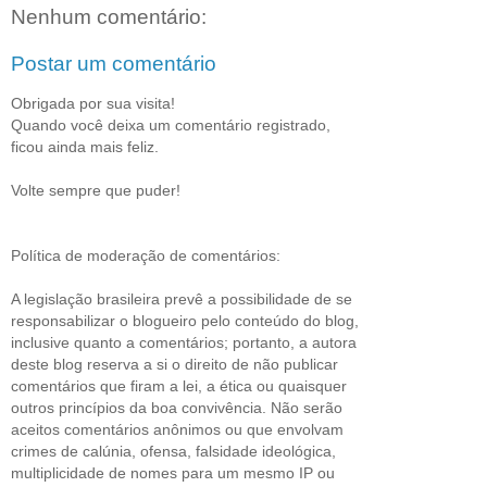
Nenhum comentário:
Postar um comentário
Obrigada por sua visita!
Quando você deixa um comentário registrado,
ficou ainda mais feliz.
Volte sempre que puder!
Política de moderação de comentários:
A legislação brasileira prevê a possibilidade de se
responsabilizar o blogueiro pelo conteúdo do blog,
inclusive quanto a comentários; portanto, a autora
deste blog reserva a si o direito de não publicar
comentários que firam a lei, a ética ou quaisquer
outros princípios da boa convivência. Não serão
aceitos comentários anônimos ou que envolvam
crimes de calúnia, ofensa, falsidade ideológica,
multiplicidade de nomes para um mesmo IP ou