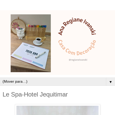
▼
Le Spa-Hotel Jequitimar