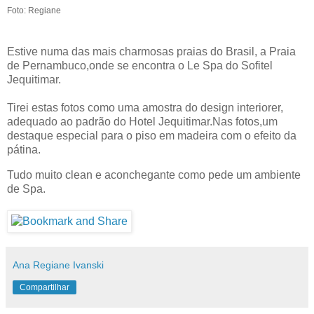
Foto: Regiane
Estive numa das mais charmosas praias do Brasil, a Praia
de Pernambuco,onde se encontra o Le Spa do Sofitel
Jequitimar.
Tirei estas fotos como uma amostra do design interiorer,
adequado ao padrão do Hotel Jequitimar.Nas fotos,um
destaque especial para o piso em madeira com o efeito da
pátina.
Tudo muito clean e aconchegante como pede um ambiente
de Spa.
Ana Regiane Ivanski
Compartilhar