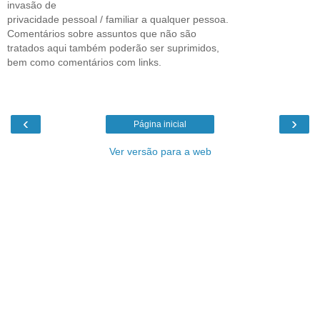
invasão de
privacidade pessoal / familiar a qualquer pessoa.
Comentários sobre assuntos que não são
tratados aqui também poderão ser suprimidos,
bem como comentários com links.
‹
›
Página inicial
Ver versão para a web