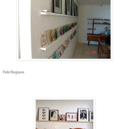
Foto:Regiane