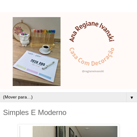
▼
Simples E Moderno