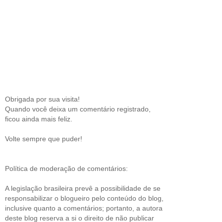
Obrigada por sua visita!
Quando você deixa um comentário registrado,
ficou ainda mais feliz.
Volte sempre que puder!
Política de moderação de comentários:
A legislação brasileira prevê a possibilidade de se
responsabilizar o blogueiro pelo conteúdo do blog,
inclusive quanto a comentários; portanto, a autora
deste blog reserva a si o direito de não publicar