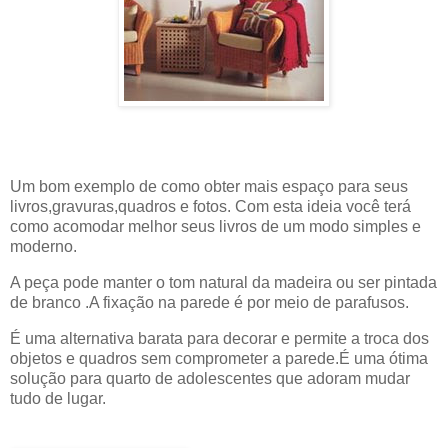
Um bom exemplo de como obter mais espaço para seus
livros,gravuras,quadros e fotos. Com esta ideia você terá
como acomodar melhor seus livros de um modo simples e
moderno.
A peça pode manter o tom natural da madeira ou ser pintada
de branco .A fixação na parede é por meio de parafusos.
É uma alternativa barata para decorar e permite a troca dos
objetos e quadros sem comprometer a parede.É uma ótima
solução para quarto de adolescentes que adoram mudar
tudo de lugar.