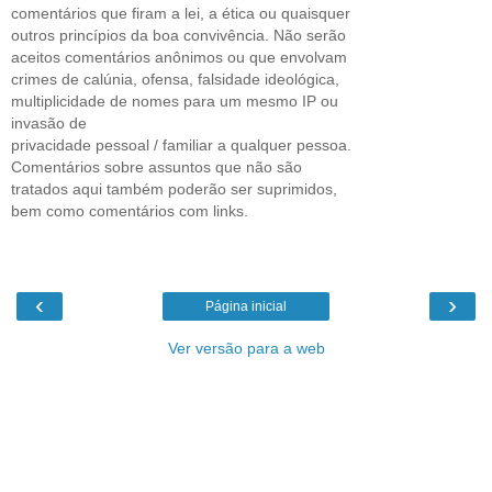
comentários que firam a lei, a ética ou quaisquer
outros princípios da boa convivência. Não serão
aceitos comentários anônimos ou que envolvam
crimes de calúnia, ofensa, falsidade ideológica,
multiplicidade de nomes para um mesmo IP ou
invasão de
privacidade pessoal / familiar a qualquer pessoa.
Comentários sobre assuntos que não são
tratados aqui também poderão ser suprimidos,
bem como comentários com links.
‹
›
Página inicial
Ver versão para a web