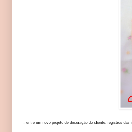
entre um novo projeto de decoração do cliente, registros d
..