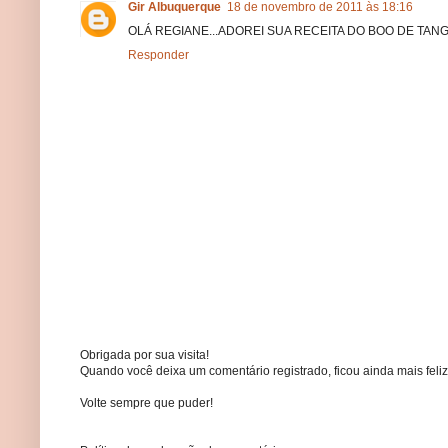
Gir Albuquerque
18 de novembro de 2011 às 18:16
OLÁ REGIANE...ADOREI SUA RECEITA DO BOO DE TAN
Responder
Obrigada por sua visita!
Quando você deixa um comentário registrado, ficou ainda mais feliz
Volte sempre que puder!