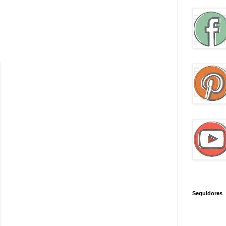
Seguidores