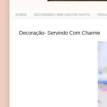
SOBRE
DECORANDO SEM GASTAR MUITO
ORGA
Decoração- Servindo Com Charme