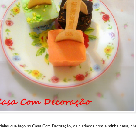
as ideias que faço no Casa Com Decoração, os cuidados com a minha casa, ch