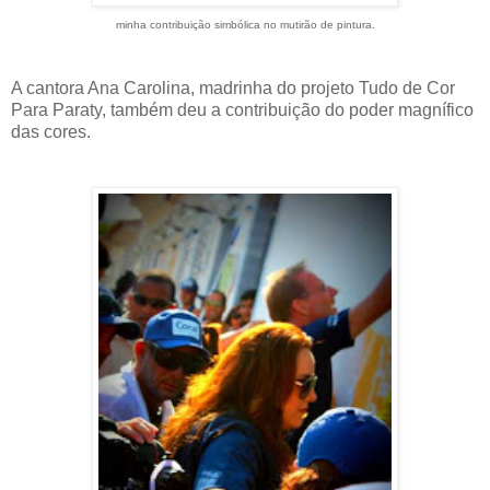
minha contribuição simbólica no mutirão de pintura.
A cantora Ana Carolina, madrinha do projeto Tudo de Cor
Para Paraty, também deu a contribuição do poder magnífico
das cores.