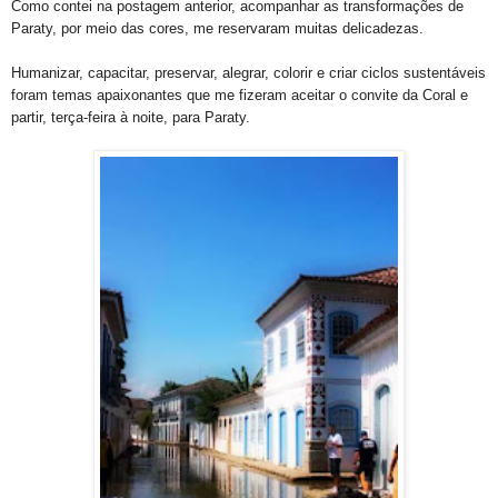
Como contei na postagem anterior,
acompanhar as transformações de
Paraty, por meio das cores, me reservaram muitas delicadezas.
Humanizar, capacitar, preservar, alegrar, colorir e criar ciclos sustentáveis
foram temas apaixonantes que me fizeram aceitar o convite da Coral e
partir, terça-feira à noite, para Paraty.