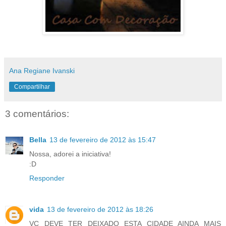
Ana Regiane Ivanski
Compartilhar
3 comentários:
Bella
13 de fevereiro de 2012 às 15:47
Nossa, adorei a iniciativa!
:D
Responder
vida
13 de fevereiro de 2012 às 18:26
VC DEVE TER DEIXADO ESTA CIDADE AINDA MAIS