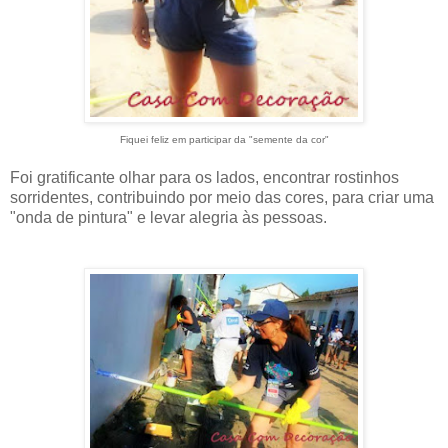
Fiquei feliz em participar da "semente da cor"
Foi gratificante olhar para os lados, encontrar rostinhos
sorridentes, contribuindo por meio das cores, para criar uma
"onda de pintura" e levar alegria às pessoas.