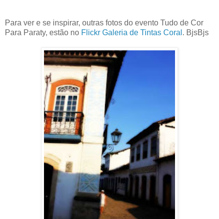
Para ver e se inspirar, outras fotos do evento Tudo de Cor
Para Paraty, estão no
Flickr Galeria de Tintas Coral
. BjsBjs