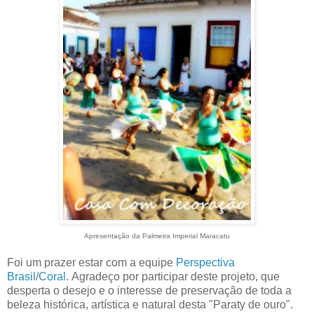
Apresentação da Palmeira Imperial Maracatu
Foi um prazer estar com a equipe
Perspectiva
Brasil
/
Coral
. Agradeço por participar deste projeto, que
desperta o desejo e o interesse de preservação de toda a
beleza histórica, artística e natural desta "Paraty de ouro".