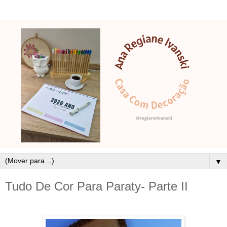
▼
Tudo De Cor Para Paraty- Parte II