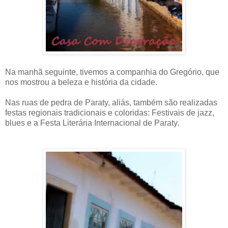
Na manhã seguinte, tivemos a companhia do Gregório, que
nos mostrou a beleza e história da cidade.
Nas ruas de pedra de Paraty, aliás, também são realizadas
festas regionais tradicionais e coloridas: Festivais de jazz,
blues e a Festa Literária Internacional de Paraty.