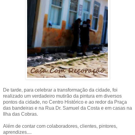
De tarde, para celebrar a transformação da cidade, foi
realizado um verdadeiro mutirão da pintura em diversos
pontos da cidade, no Centro Histórico e ao redor da Praça
das bandeiras e na Rua Dr. Samuel da Costa e em casas na
Ilha das Cobras.
Além de contar com colaboradores, clientes, pintores,
aprendizes....