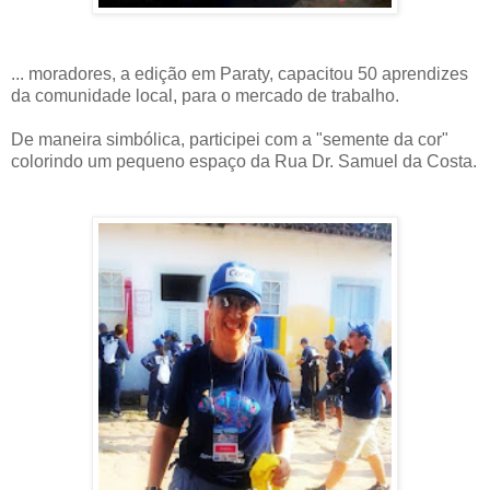
... moradores, a edição em Paraty, capacitou 50 aprendizes
da comunidade local, para o mercado de trabalho.
De maneira simbólica, participei com a "semente da cor"
colorindo um pequeno espaço da Rua Dr. Samuel da Costa.