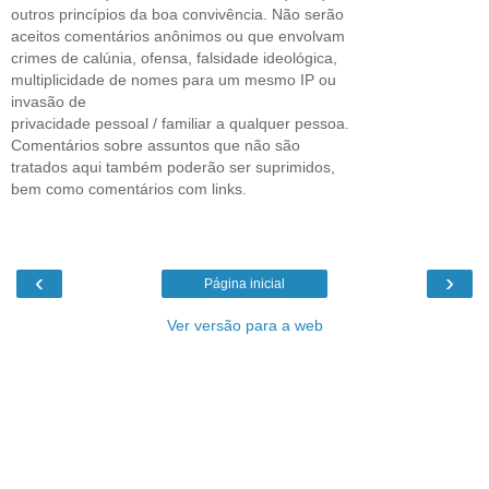
outros princípios da boa convivência. Não serão
aceitos comentários anônimos ou que envolvam
crimes de calúnia, ofensa, falsidade ideológica,
multiplicidade de nomes para um mesmo IP ou
invasão de
privacidade pessoal / familiar a qualquer pessoa.
Comentários sobre assuntos que não são
tratados aqui também poderão ser suprimidos,
bem como comentários com links.
‹
›
Página inicial
Ver versão para a web