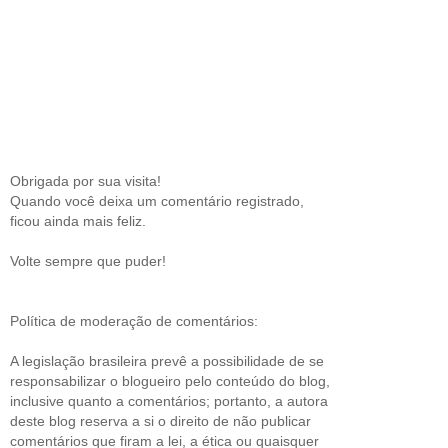
Obrigada por sua visita!
Quando você deixa um comentário registrado,
ficou ainda mais feliz.
Volte sempre que puder!
Política de moderação de comentários:
A legislação brasileira prevê a possibilidade de se
responsabilizar o blogueiro pelo conteúdo do blog,
inclusive quanto a comentários; portanto, a autora
deste blog reserva a si o direito de não publicar
comentários que firam a lei, a ética ou quaisquer