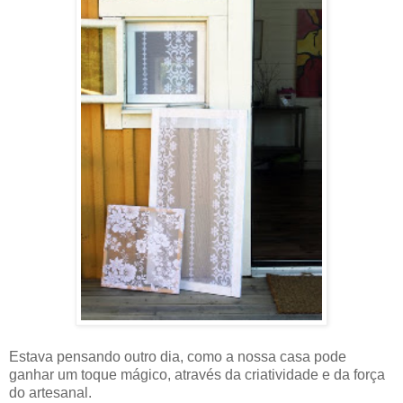
Estava pensando outro dia, como a nossa casa pode
ganhar um toque mágico, através da criatividade e da força
do artesanal.