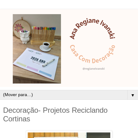
▼
Decoração- Projetos Reciclando
Cortinas