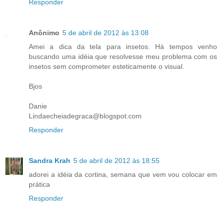
Responder
Anônimo
5 de abril de 2012 às 13:08
Amei a dica da tela para insetos. Há tempos venho
buscando uma idéia que resolvesse meu problema com os
insetos sem comprometer esteticamente o visual.
Bjos
Danie
Lindaecheiadegraca@blogspot.com
Responder
Sandra Krah
5 de abril de 2012 às 18:55
adorei a idéia da cortina, semana que vem vou colocar em
prática
Responder