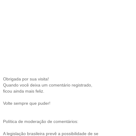
Obrigada por sua visita!
Quando você deixa um comentário registrado,
ficou ainda mais feliz.
Volte sempre que puder!
Política de moderação de comentários:
A legislação brasileira prevê a possibilidade de se