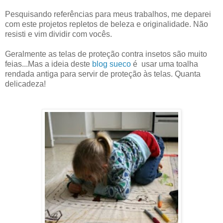
Pesquisando referências para meus trabalhos, me deparei
com este projetos repletos de beleza e originalidade. Não
resisti e vim dividir com vocês.
Geralmente as telas de proteção contra insetos são muito
feias...Mas a ideia deste
blog sueco
é usar uma toalha
rendada antiga para servir de proteção às telas. Quanta
delicadeza!