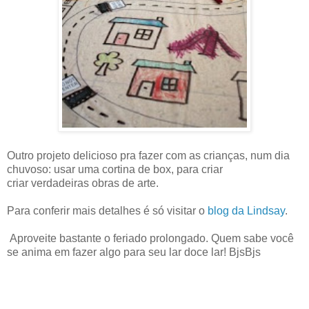
Outro projeto delicioso pra fazer com as crianças, num dia
chuvoso: usar uma cortina de box, para criar
criar verdadeiras obras de arte.
Para conferir mais detalhes é só visitar o
blog da Lindsay
.
Aproveite bastante o feriado prolongado. Quem sabe você
se anima em fazer algo para seu lar doce lar! BjsBjs