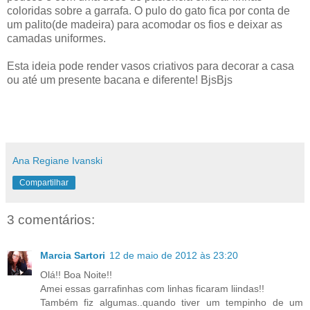
coloridas sobre a garrafa. O pulo do gato fica por conta de
um palito(de madeira) para acomodar os fios e deixar as
camadas uniformes.
Esta ideia pode render vasos criativos para decorar a casa
ou até um presente bacana e diferente! BjsBjs
Ana Regiane Ivanski
Compartilhar
3 comentários:
Marcia Sartori
12 de maio de 2012 às 23:20
Olá!! Boa Noite!!
Amei essas garrafinhas com linhas ficaram liindas!!
Também fiz algumas..quando tiver um tempinho de um