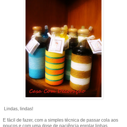
Lindas, lindas!
E fácil de fazer, com a simples técnica de passar cola aos
poucos e com uma dose de paciência enrolar linhas