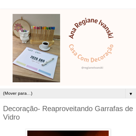
▼
Decoração- Reaproveitando Garrafas de
Vidro