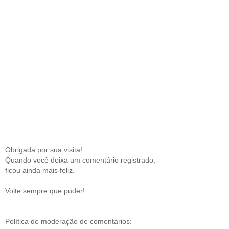
Obrigada por sua visita!
Quando você deixa um comentário registrado,
ficou ainda mais feliz.
Volte sempre que puder!
Política de moderação de comentários: