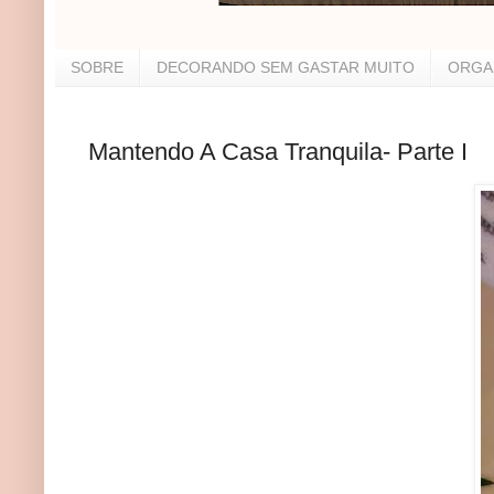
SOBRE
DECORANDO SEM GASTAR MUITO
ORGA
Mantendo A Casa Tranquila- Parte I