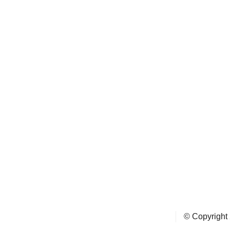
© Copyright 