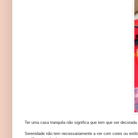
Ter uma casa tranquila não significa que tem que ser decorad
Serenidade não tem necessariamente a ver com cores ou estil