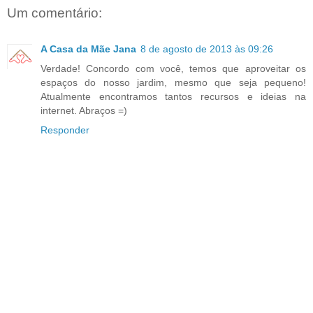
Um comentário:
A Casa da Mãe Jana
8 de agosto de 2013 às 09:26
Verdade! Concordo com você, temos que aproveitar os
espaços do nosso jardim, mesmo que seja pequeno!
Atualmente encontramos tantos recursos e ideias na
internet. Abraços =)
Responder