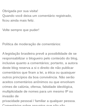
Obrigada por sua visita!
Quando você deixa um comentário registrado,
ficou ainda mais feliz.
Volte sempre que puder!
Política de moderação de comentários:
A legislação brasileira prevê a possibilidade de se
responsabilizar o blogueiro pelo conteúdo do blog,
inclusive quanto a comentários; portanto, a autora
deste blog reserva a si o direito de não publicar
comentários que firam a lei, a ética ou quaisquer
outros princípios da boa convivência. Não serão
aceitos comentários anônimos ou que envolvam
crimes de calúnia, ofensa, falsidade ideológica,
multiplicidade de nomes para um mesmo IP ou
invasão de
privacidade pessoal / familiar a qualquer pessoa.
Comentários sobre assuntos que não são