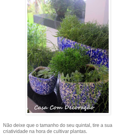
Não deixe que o tamanho do seu quintal, tire a sua
criatividade na hora de cultivar plantas.