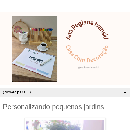
▼
Personalizando pequenos jardins