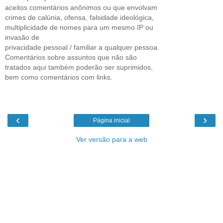
aceitos comentários anônimos ou que envolvam
crimes de calúnia, ofensa, falsidade ideológica,
multiplicidade de nomes para um mesmo IP ou
invasão de
privacidade pessoal / familiar a qualquer pessoa.
Comentários sobre assuntos que não são
tratados aqui também poderão ser suprimidos,
bem como comentários com links.
‹
›
Página inicial
Ver versão para a web