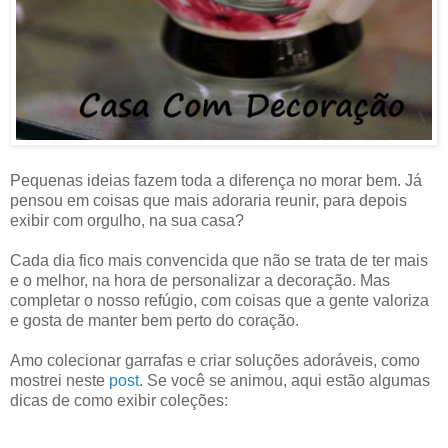
Pequenas ideias fazem toda a diferença no morar bem. Já
pensou em coisas que mais adoraria reunir, para depois
exibir com orgulho, na sua casa?
Cada dia fico mais convencida que não se trata de ter mais
e o melhor, na hora de personalizar a decoração. Mas
completar o nosso refúgio, com coisas que a gente valoriza
e gosta de manter bem perto do coração.
Amo colecionar garrafas e criar soluções adoráveis, como
mostrei neste
post
. Se você se animou, aqui estão algumas
dicas de como exibir coleções: