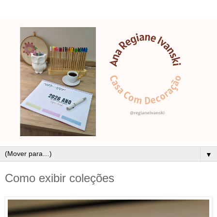
▼
Como exibir coleções