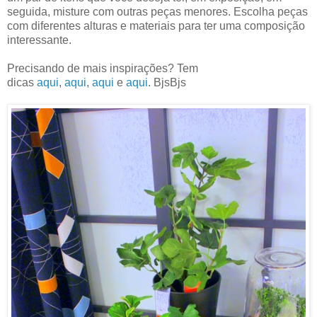
seguida, misture com outras peças menores. Escolha peças
com diferentes alturas e materiais para ter uma composição
interessante.
Precisando de mais inspirações? Tem
dicas
aqui
,
aqui
,
aqui
e
aqui
. BjsBjs