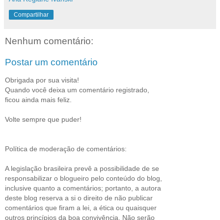
Compartilhar
Nenhum comentário:
Postar um comentário
Obrigada por sua visita!
Quando você deixa um comentário registrado,
ficou ainda mais feliz.
Volte sempre que puder!
Política de moderação de comentários:
A legislação brasileira prevê a possibilidade de se
responsabilizar o blogueiro pelo conteúdo do blog,
inclusive quanto a comentários; portanto, a autora
deste blog reserva a si o direito de não publicar
comentários que firam a lei, a ética ou quaisquer
outros princípios da boa convivência. Não serão