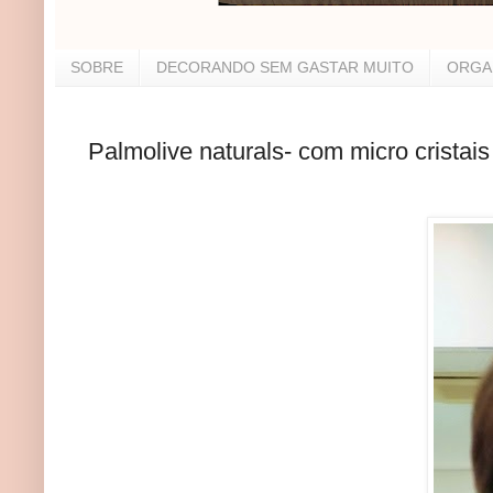
SOBRE
DECORANDO SEM GASTAR MUITO
ORGA
Palmolive naturals- com micro cristai