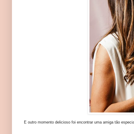
E outro momento delicioso foi encontrar uma amiga tão especia