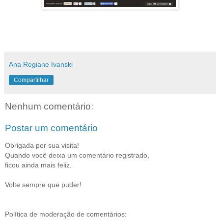
Ana Regiane Ivanski
Compartilhar
Nenhum comentário:
Postar um comentário
Obrigada por sua visita!
Quando você deixa um comentário registrado,
ficou ainda mais feliz.
Volte sempre que puder!
Política de moderação de comentários: