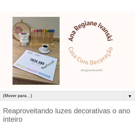
▼
Reaproveitando luzes decorativas o ano
inteiro