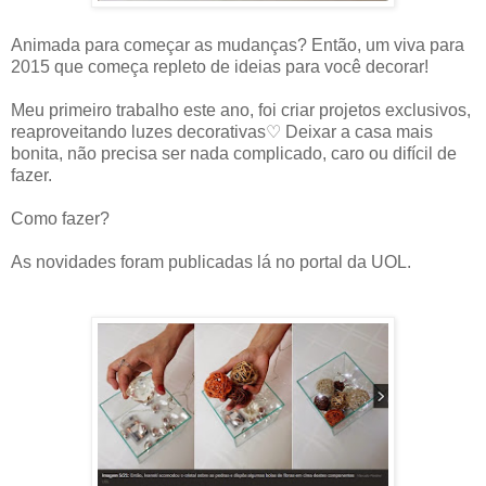
Animada para começar as mudanças? Então, um viva para
2015 que começa repleto de ideias para você decorar!
Meu primeiro trabalho este ano, foi criar projetos exclusivos,
reaproveitando luzes decorativas♡ Deixar a casa mais
bonita, não precisa ser nada complicado, caro ou difícil de
fazer.
Como fazer?
As novidades foram publicadas lá no portal da UOL.