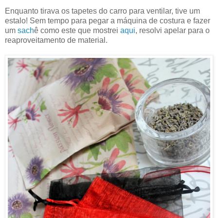
Enquanto tirava os tapetes do carro para ventilar, tive um
estalo! Sem tempo para pegar a máquina de costura e fazer
um
sach
ê como este que mostrei
aqui
, resolvi apelar para o
reaproveitamento de material.