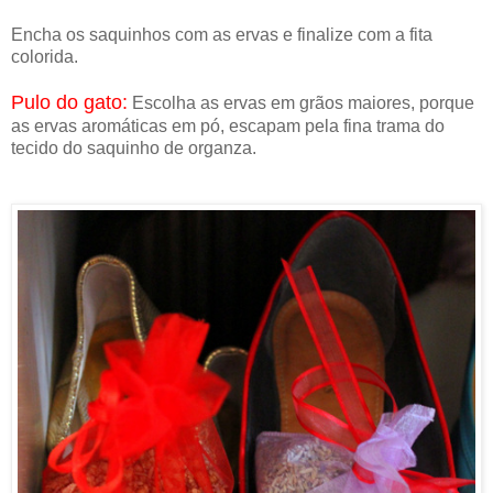
Encha os saquinhos com as ervas e finalize com a fita
colorida.
Pulo do gato:
Escolha as ervas em grãos maiores, porque
as ervas aromáticas em pó, escapam pela fina trama do
tecido do saquinho de organza.