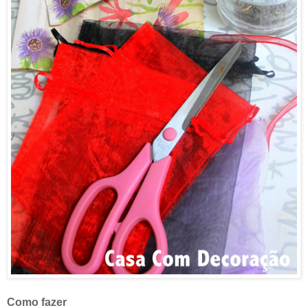
Como fazer