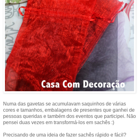
Numa das gavetas se acumulavam saquinhos de várias
cores e tamanhos, embalagens de presentes que ganhei de
pessoas queridas e também dos eventos que participei. Não
pensei duas vezes em transformá-los em sachês :)
Precisando de uma ideia de fazer sachês rápido e fácil?