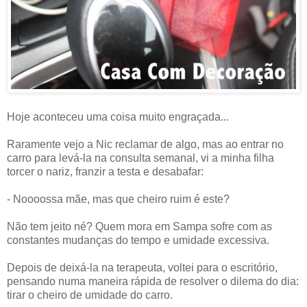
Hoje aconteceu uma coisa muito engraçada...
Raramente vejo a Nic reclamar de algo, mas ao entrar no
carro para levá-la na consulta semanal, vi a minha filha
torcer o nariz, franzir a testa e desabafar:
- Noooossa mãe, mas que cheiro ruim é este?
Não tem jeito né? Quem mora em Sampa sofre com as
constantes mudanças do tempo e umidade excessiva.
Depois de deixá-la na terapeuta, voltei para o escritório,
pensando numa maneira rápida de resolver o dilema do dia:
tirar o cheiro de umidade do carro.