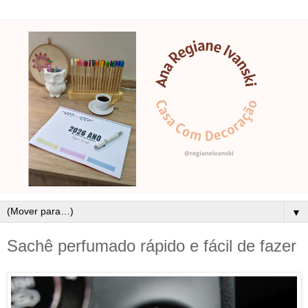
▼
Sachê perfumado rápido e fácil de fazer