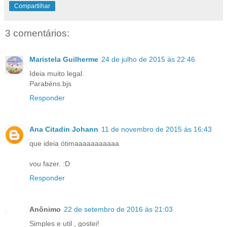
Compartilhar
3 comentários:
Maristela Guilherme
24 de julho de 2015 às 22:46
Ideia muito legal.
Parabéns.bjs
Responder
Ana Citadin Johann
11 de novembro de 2015 às 16:43
que ideia ótimaaaaaaaaaaa
vou fazer. :D
Responder
Anônimo
22 de setembro de 2016 às 21:03
Simples e util , gostei!