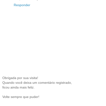
Responder
Obrigada por sua visita!
Quando você deixa um comentário registrado,
ficou ainda mais feliz.
Volte sempre que puder!