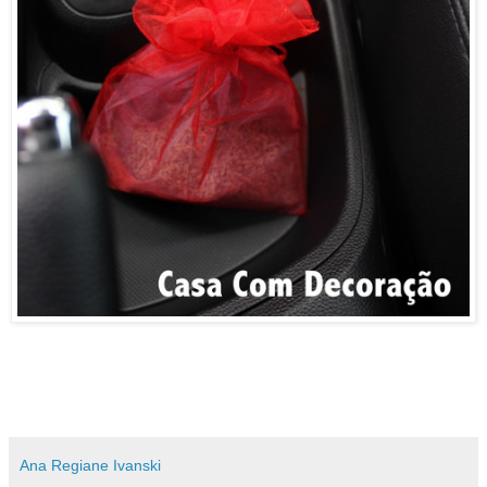
Ana Regiane Ivanski