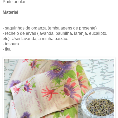
Pode anotar:
Material
- saquinhos de organza (embalagens de presente)
- recheio de ervas (lavanda, baunilha, laranja, eucalipto,
etc). Usei lavanda, a minha paixão.
- tesoura
- fita