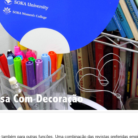
 também para outras funções. Uma combinação das revistas preferidas empil