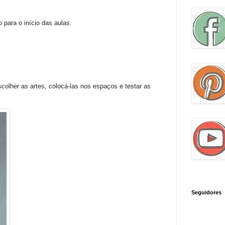
 para o início das aulas.
scolher as artes, colocá-las nos espaços e testar as
Seguidores