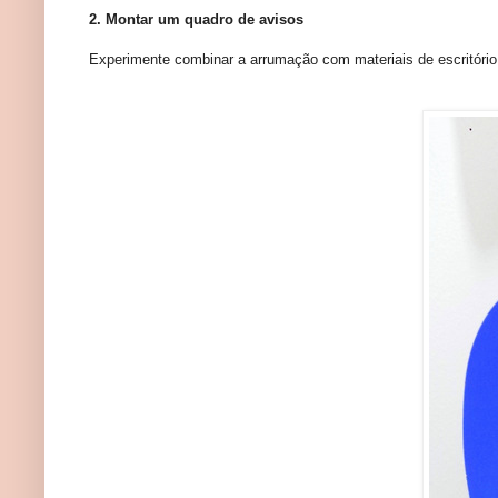
2. Montar um quadro de avisos
Experimente combinar a arrumação com materiais de escritório,