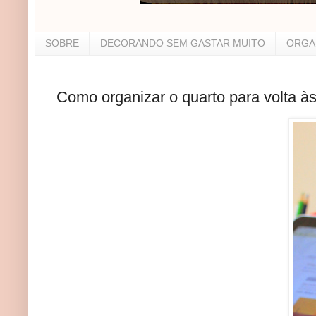
SOBRE
DECORANDO SEM GASTAR MUITO
ORGA
Como organizar o quarto para volta às