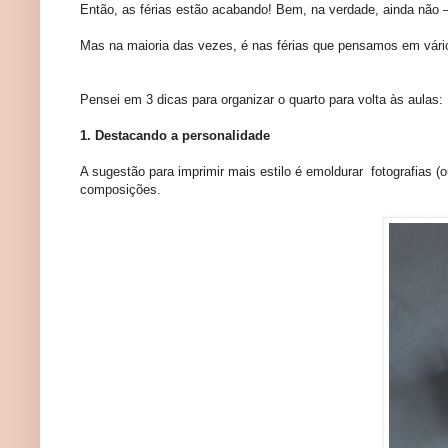
Então, as férias estão acabando! Bem, na verdade, ainda não 
Mas na maioria das vezes, é nas férias que pensamos em vários 
Pensei em 3 dicas para organizar o quarto para volta às aulas:
1. Destacando a personalidade
A sugestão para imprimir mais estilo é emoldurar fotografias (
composições.