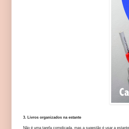
3. Livros organizados na estante
Não é uma tarefa complicada, mas a sugestão é usar a estante