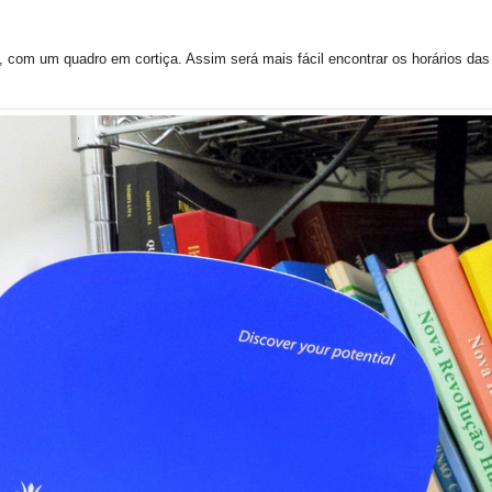
 com um quadro em cortiça. Assim será mais fácil encontrar os horários das a