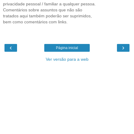
privacidade pessoal / familiar a qualquer pessoa.
Comentários sobre assuntos que não são
tratados aqui também poderão ser suprimidos,
bem como comentários com links.
‹
›
Página inicial
Ver versão para a web