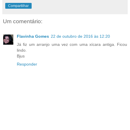
Compartilhar
Um comentário:
Flavinha Gomes
22 de outubro de 2016 às 12:20
Já fiz um arranjo uma vez com uma xícara antiga. Ficou
lindo.
Bjus
Responder