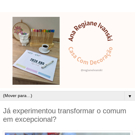
▼
Já experimentou transformar o comum
em excepcional?