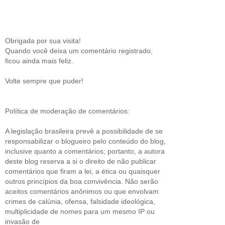
Obrigada por sua visita!
Quando você deixa um comentário registrado,
ficou ainda mais feliz.
Volte sempre que puder!
Política de moderação de comentários:
A legislação brasileira prevê a possibilidade de se
responsabilizar o blogueiro pelo conteúdo do blog,
inclusive quanto a comentários; portanto, a autora
deste blog reserva a si o direito de não publicar
comentários que firam a lei, a ética ou quaisquer
outros princípios da boa convivência. Não serão
aceitos comentários anônimos ou que envolvam
crimes de calúnia, ofensa, falsidade ideológica,
multiplicidade de nomes para um mesmo IP ou
invasão de