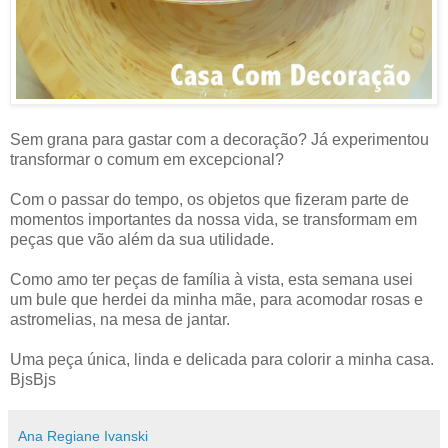
Sem grana para gastar com a decoração? Já experimentou
transformar o comum em excepcional?
Com o passar do tempo, os objetos que fizeram parte de
momentos importantes da nossa vida, se transformam em
peças que vão além da sua utilidade.
Como amo ter peças de família à vista, esta semana usei
um bule que herdei da minha mãe, para acomodar rosas e
astromelias, na mesa de jantar.
Uma peça única, linda e delicada para colorir a minha casa.
BjsBjs
Ana Regiane Ivanski