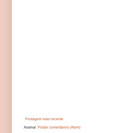
Postagem mais recente
Assinar:
Postar comentários (Atom)