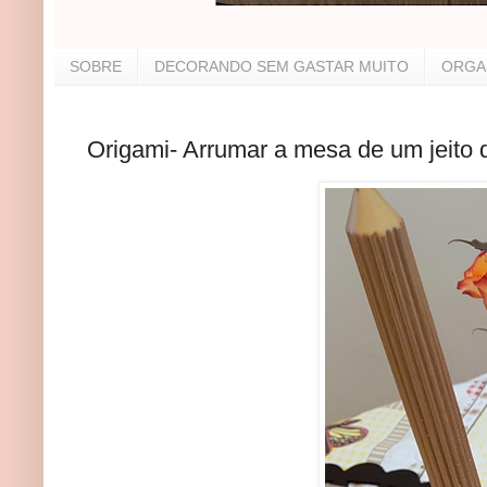
SOBRE
DECORANDO SEM GASTAR MUITO
ORGA
Origami- Arrumar a mesa de um jeito d