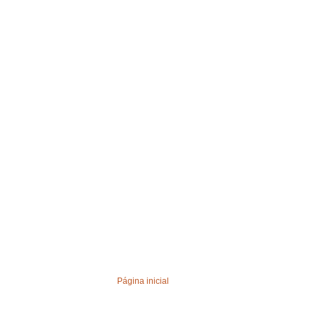
Página inicial