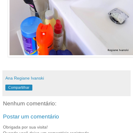
Ana Regiane Ivanski
Compartilhar
Nenhum comentário:
Postar um comentário
Obrigada por sua visita!