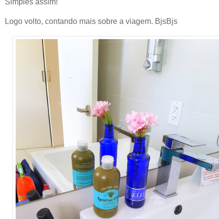
Simples assim!
Logo volto, contando mais sobre a viagem. BjsBjs