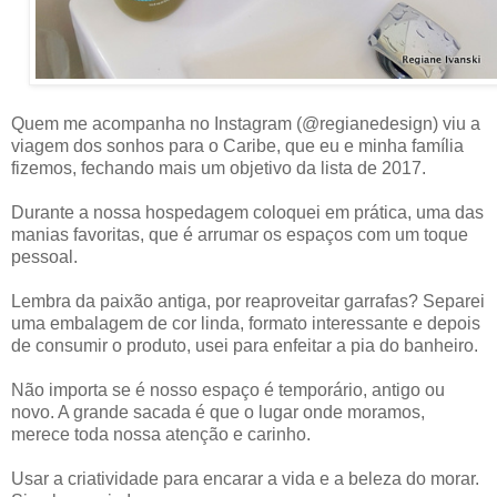
Quem me acompanha no Instagram (@regianedesign) viu a
viagem dos sonhos para o Caribe, que eu e minha família
fizemos, fechando mais um objetivo da lista de 2017.
Durante a nossa hospedagem coloquei em prática, uma das
manias favoritas, que é arrumar os espaços com um toque
pessoal.
Lembra da paixão antiga, por reaproveitar garrafas? Separei
uma embalagem de cor linda, formato interessante e depois
de consumir o produto, usei para enfeitar a pia do banheiro.
Não importa se é nosso espaço é temporário, antigo ou
novo. A grande sacada é que o lugar onde moramos,
merece toda nossa atenção e carinho.
Usar a criatividade para encarar a vida e a beleza do morar.