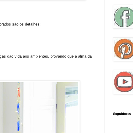
rados são os detalhes:
eças dão vida aos ambientes, provando que a alma da
Seguidores