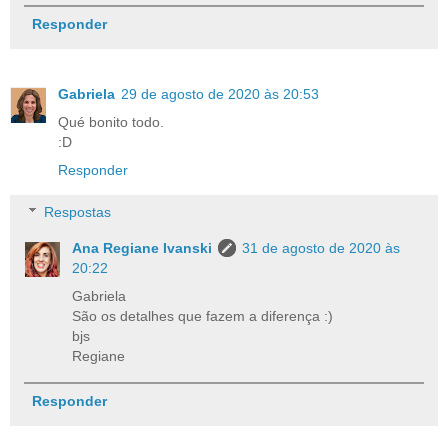
Responder
Gabriela
29 de agosto de 2020 às 20:53
Qué bonito todo.
:D
Responder
Respostas
Ana Regiane Ivanski
31 de agosto de 2020 às
20:22
Gabriela
São os detalhes que fazem a diferença :)
bjs
Regiane
Responder