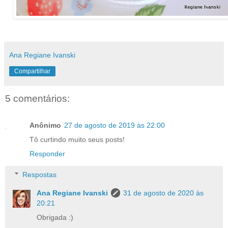
Ana Regiane Ivanski
Compartilhar
5 comentários:
Anônimo
27 de agosto de 2019 às 22:00
Tô curtindo muito seus posts!
Responder
Respostas
Ana Regiane Ivanski
31 de agosto de 2020 às
20:21
Obrigada :)