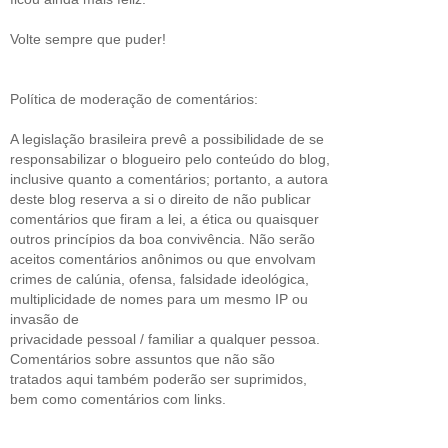
Volte sempre que puder!
Política de moderação de comentários:
A legislação brasileira prevê a possibilidade de se
responsabilizar o blogueiro pelo conteúdo do blog,
inclusive quanto a comentários; portanto, a autora
deste blog reserva a si o direito de não publicar
comentários que firam a lei, a ética ou quaisquer
outros princípios da boa convivência. Não serão
aceitos comentários anônimos ou que envolvam
crimes de calúnia, ofensa, falsidade ideológica,
multiplicidade de nomes para um mesmo IP ou
invasão de
privacidade pessoal / familiar a qualquer pessoa.
Comentários sobre assuntos que não são
tratados aqui também poderão ser suprimidos,
bem como comentários com links.