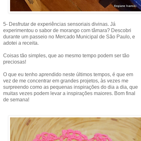
5- Desfrutar de experiências sensoriais divinas. Já
experimentou o sabor de morango com tâmara? Descobri
durante um passeio no Mercado Municipal de São Paulo, e
adotei a receita.
Coisas tão simples, que ao mesmo tempo podem ser tão
preciosas!
O que eu tenho aprendido neste últimos tempos, é que em
vez de me concentrar em grandes projetos, às vezes me
surpreendo como as pequenas inspirações do dia a dia, que
muitas vezes podem levar a inspirações maiores. Bom final
de semana!