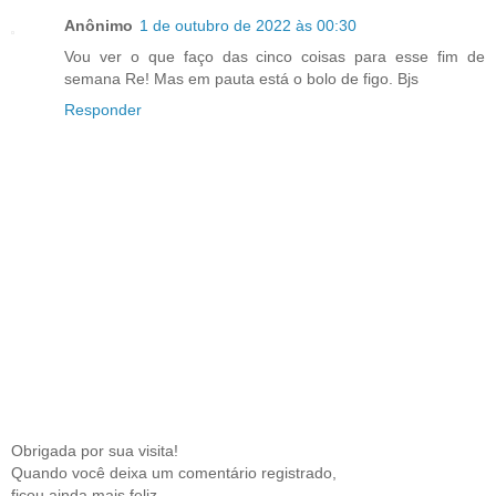
Anônimo
1 de outubro de 2022 às 00:30
Vou ver o que faço das cinco coisas para esse fim de
semana Re! Mas em pauta está o bolo de figo. Bjs
Responder
Obrigada por sua visita!
Quando você deixa um comentário registrado,
ficou ainda mais feliz.