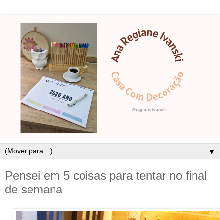
▼
Pensei em 5 coisas para tentar no final
de semana