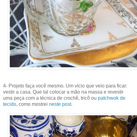
4- Projeto faça você mesmo. Um vício que veio para ficar:
vestir a casa. Que tal colocar a mão na massa e revestir
uma peça com a técnica de crochê, tricô ou
patchwok de
tecido
, como mostrei
neste post
.