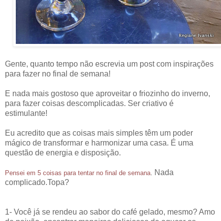
Gente, quanto tempo não escrevia um post com inspirações
para fazer no final de semana!
E nada mais gostoso que aproveitar o friozinho do inverno,
para fazer coisas descomplicadas. Ser criativo é
estimulante!
Eu acredito que as coisas mais simples têm um poder
mágico de transformar e harmonizar uma casa. É uma
questão de energia e disposição.
Nada
Pensei em 5 coisas para tentar no final de semana
.
complicado.Topa?
1- Você já se rendeu ao sabor do café gelado, mesmo? Amo