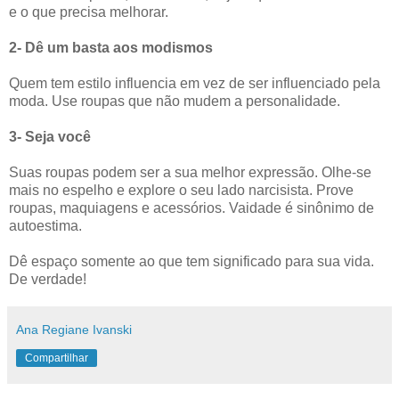
e o que precisa melhorar.
2- Dê um basta aos modismos
Quem tem estilo influencia em vez de ser influenciado pela
moda. Use roupas que não mudem a personalidade.
3- Seja você
Suas roupas podem ser a sua melhor expressão. Olhe-se
mais no espelho e explore o seu lado narcisista. Prove
roupas, maquiagens e acessórios. Vaidade é sinônimo de
autoestima.
Dê espaço somente ao que tem significado para sua vida.
De verdade!
Ana Regiane Ivanski
Compartilhar