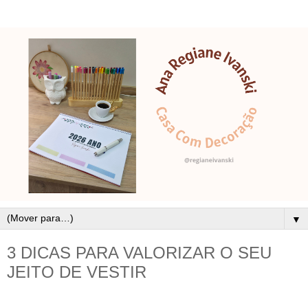
▼
3 DICAS PARA VALORIZAR O SEU
JEITO DE VESTIR