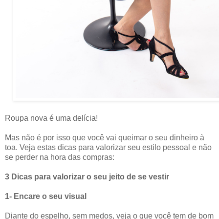
Roupa nova é uma delícia!
Mas não é por isso que você vai queimar o seu dinheiro à
toa. Veja estas dicas para valorizar seu estilo pessoal e não
se perder na hora das compras:
3 Dicas para valorizar o seu jeito de se vestir
1- Encare o seu visual
Diante do espelho, sem medos, veja o que você tem de bom