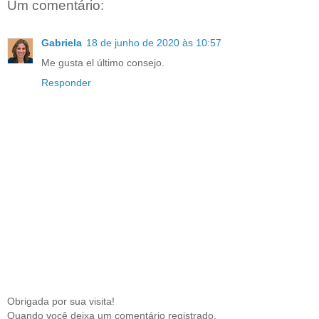
Um comentário:
Gabriela
18 de junho de 2020 às 10:57
Me gusta el último consejo.
Responder
Obrigada por sua visita!
Quando você deixa um comentário registrado,