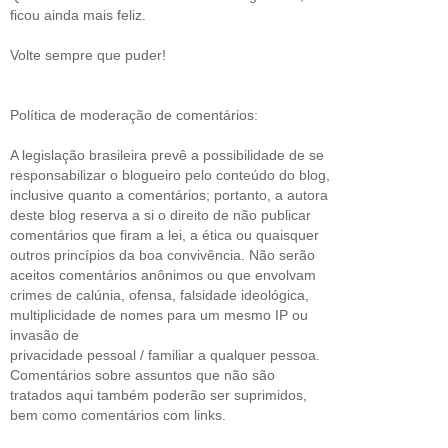
ficou ainda mais feliz.
Volte sempre que puder!
Política de moderação de comentários:
A legislação brasileira prevê a possibilidade de se
responsabilizar o blogueiro pelo conteúdo do blog,
inclusive quanto a comentários; portanto, a autora
deste blog reserva a si o direito de não publicar
comentários que firam a lei, a ética ou quaisquer
outros princípios da boa convivência. Não serão
aceitos comentários anônimos ou que envolvam
crimes de calúnia, ofensa, falsidade ideológica,
multiplicidade de nomes para um mesmo IP ou
invasão de
privacidade pessoal / familiar a qualquer pessoa.
Comentários sobre assuntos que não são
tratados aqui também poderão ser suprimidos,
bem como comentários com links.