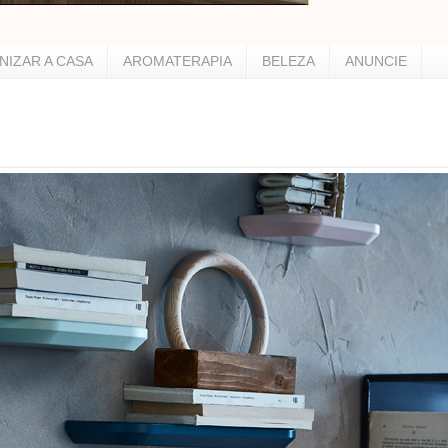
NIZAR A CASA
AROMATERAPIA
BELEZA
ANUNCIE