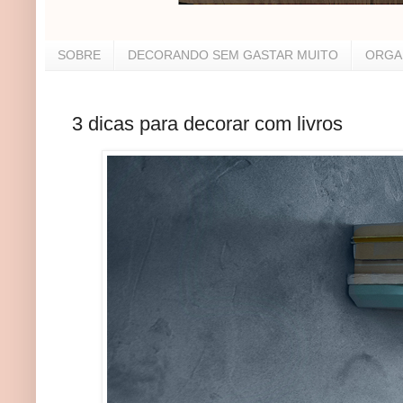
SOBRE
DECORANDO SEM GASTAR MUITO
ORGA
3 dicas para decorar com livros