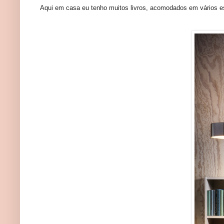
Aqui em casa eu tenho muitos livros, acomodados em vários esp