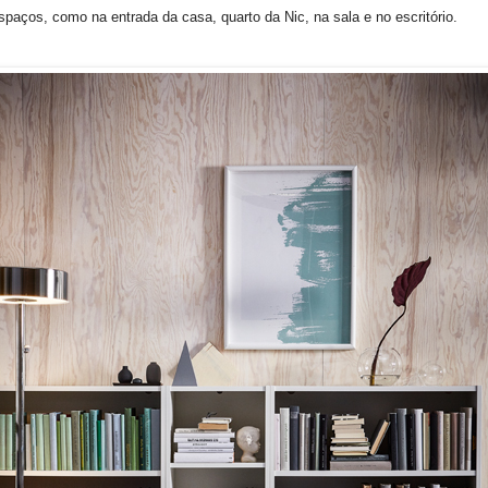
aços, como na entrada da casa, quarto da Nic, na sala e no escritório.