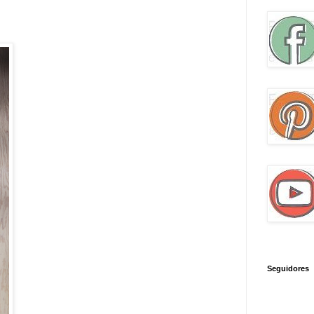
Seguidores