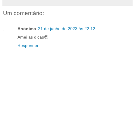
Um comentário:
Anônimo
21 de junho de 2023 às 22:12
Amei as dicas😍
Responder