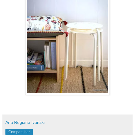
Ana Regiane Ivanski
Compartilhar