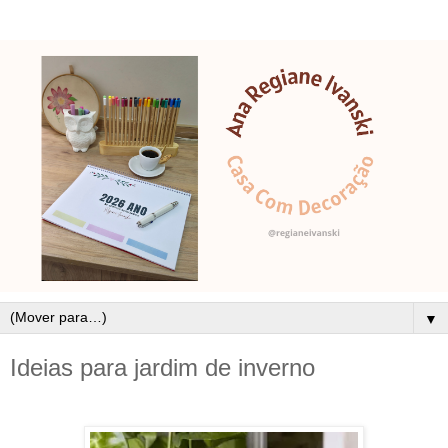
▼
Ideias para jardim de inverno