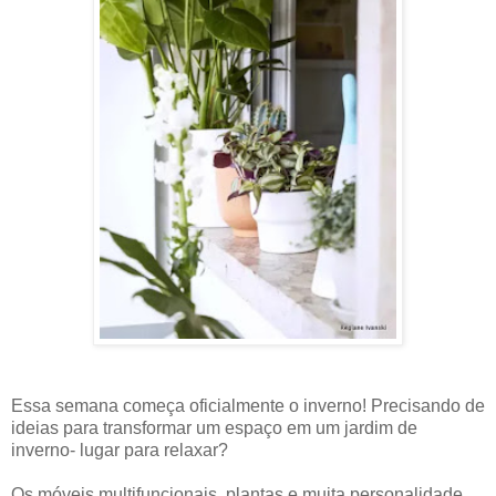
Essa semana começa oficialmente o inverno! Precisando de
ideias para transformar um espaço em um jardim de
inverno- lugar para relaxar?
Os móveis multifuncionais, plantas e muita personalidade