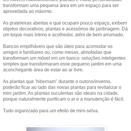
transformam uma pequena área em um espaço para ser
aproveitada ao máximo.
As prateleiras abertas e que ocupam pouco espaço, exibem
objetos decorativos, plantas e acessórios de jardinagem. Dá
um toque mais íntimo e acolhedor, além de bem arrumado.
Bancos empilháveis ​​que são úteis para acomodar os
amigos e familiares ou, como mesas, almofadas que
transformam um móvel em um banco: soluções inteligentes
simples que transformaram esse pequeno jardim em uma
aconchegante área de estar ao ar livre.
As plantas que 'hibernam" durante o outono/inverno,
poderão ficar ao lado das novas plantas para revitalizar o
mini jardim. As plantas suculentas são ideais na cidade,
porque naturalmente purificam o ar e a manutenção é fácil.
Tudo organizado para um efeito de mini-selva.