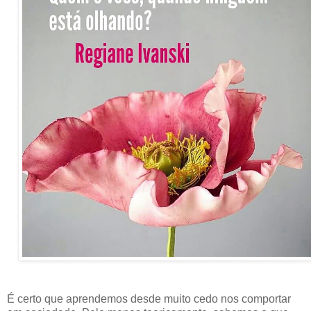
É certo que aprendemos desde muito cedo nos comportar