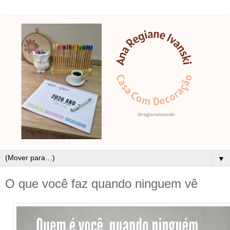
▼
O que você faz quando ninguem vê