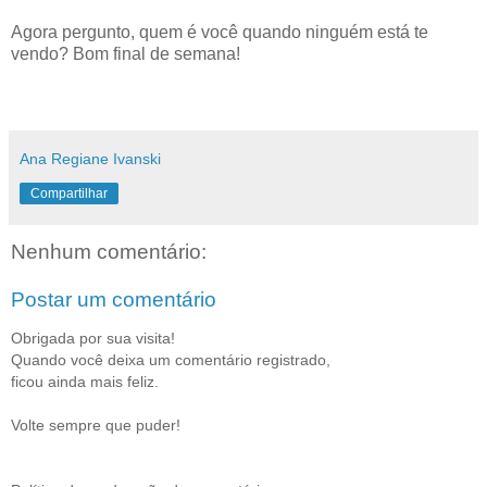
Agora pergunto, quem é você quando ninguém está te
vendo? Bom final de semana!
Ana Regiane Ivanski
Compartilhar
Nenhum comentário:
Postar um comentário
Obrigada por sua visita!
Quando você deixa um comentário registrado,
ficou ainda mais feliz.
Volte sempre que puder!