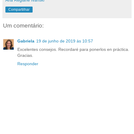
Ana Regiane Ivanski
Compartilhar
Um comentário:
Gabriela
19 de junho de 2019 às 10:57
Excelentes consejos. Recordaré para ponerlos en práctica.
Gracias.
Responder