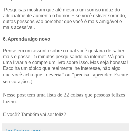
Pesquisas mostram que até mesmo um sorriso induzido
artificialmente aumenta o humor. E se você estiver sorrindo,
outras pessoas vão perceber que você é mais amigável e
mais acessível.
6. Aprenda algo novo
Pense em um assunto sobre o qual você gostaria de saber
mais e passe 15 minutos pesquisando na internet. Vá para
uma livraria e compre um livro sobre isso. Mas seja honesta!
Escolha um tópico que realmente lhe interesse, não algo
ue você acha que “deveria” ou “precisa” aprender. Escute
q
seu coração :)
Nesse post tem uma lista de 22 coisas que pessoas felizes
fazem.
E você? Também vai ser feliz?