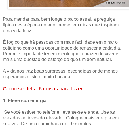
Para mandar para bem longe o baixo astral, a preguiça
típica desta época do ano, pensei em dicas que inspiram
uma vida feliz.
É lógico que há pessoas com mais facilidade em olhar o
cotidiano como uma oportunidade de renascer a cada dia.
Porém é importante ter em mente que o prazer de viver é
mais uma questão de esforço do que um dom natural.
A vida nos traz boas surpresas, escondidas onde menos
esperamos e isto é muito bacana!
Como ser feliz: 6 coisas para fazer
1. Eleve sua energia
Se você estiver no telefone, levante-se e ande. Use as
escadas ao invés do elevador. Coloque mais energia em
sua voz. Dê uma caminhada de 10 minutos.