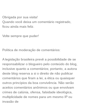
Obrigada por sua visita!
Quando você deixa um comentário registrado,
ficou ainda mais feliz.
Volte sempre que puder!
Política de moderação de comentários:
A legislação brasileira prevê a possibilidade de se
responsabilizar o blogueiro pelo conteúdo do blog,
inclusive quanto a comentários; portanto, a autora
deste blog reserva a si o direito de não publicar
comentários que firam a lei, a ética ou quaisquer
outros princípios da boa convivência. Não serão
aceitos comentários anônimos ou que envolvam
crimes de calúnia, ofensa, falsidade ideológica,
multiplicidade de nomes para um mesmo IP ou
invasão de