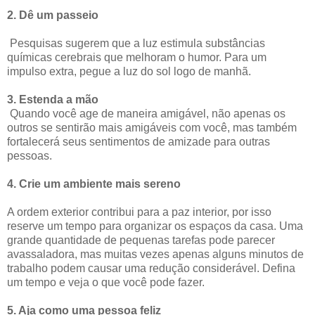
2. Dê um passeio
Pesquisas sugerem que a luz estimula substâncias
químicas cerebrais que melhoram o humor. Para um
impulso extra, pegue a luz do sol logo de manhã.
3. Estenda a mão
Quando você age de maneira amigável, não apenas os
outros se sentirão mais amigáveis ​​com você, mas também
fortalecerá seus sentimentos de amizade para outras
pessoas.
4. Crie um ambiente mais sereno
A ordem exterior contribui para a paz interior, por isso
reserve um tempo para organizar os espaços da casa. Uma
grande quantidade de pequenas tarefas pode parecer
avassaladora, mas muitas vezes apenas alguns minutos de
trabalho podem causar uma redução considerável. Defina
um tempo e veja o que você pode fazer.
5. Aja como uma pessoa feliz