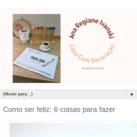
▼
Como ser feliz: 6 coisas para fazer