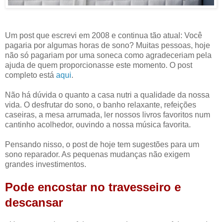
Um post que escrevi em 2008 e continua tão atual: Você
pagaria por algumas horas de sono? Muitas pessoas, hoje
não só pagariam por uma soneca como agradeceriam pela
ajuda de quem proporcionasse este momento. O post
completo está
aqui
.
Não há dúvida o quanto a casa nutri a qualidade da nossa
vida. O desfrutar do sono, o banho relaxante, refeições
caseiras, a mesa arrumada, ler nossos livros favoritos num
cantinho acolhedor, ouvindo a nossa música favorita.
Pensando nisso, o post de hoje tem sugestões para um
sono reparador. As pequenas mudanças não exigem
grandes investimentos.
Pode encostar no travesseiro e
descansar