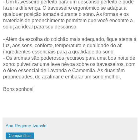
- Um travesseiro perfeito para um descanso perfeito e pode
fazer a diferença. O travesseiro ergonômico se adapta a
qualquer posição tomada durante o sono. As formas e os
materiais de preenchimento permitem que você encontre a
solução ideal para seu descanso.
- Além da escolha do colchão mais adequado, fique atenta à
luz, aos sons, conforto, temperatura e qualidade do ar,
ingredientes essenciais para a qualidade do sono.
- Os aromas são poderosos recursos para uma boa noite de
sono: pulverizar uma leve névoa sobre os travesseiros, com
o óleo essencial de Lavanda e Camomila. As duas têm
propriedades, de acalmar e embalar um sono melhor.
Bons sonhos!
Ana Regiane Ivanski
Compartilhar