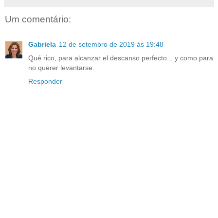
Um comentário:
Gabriela
12 de setembro de 2019 às 19:48
Qué rico, para alcanzar el descanso perfecto... y como para
no querer levantarse.
Responder