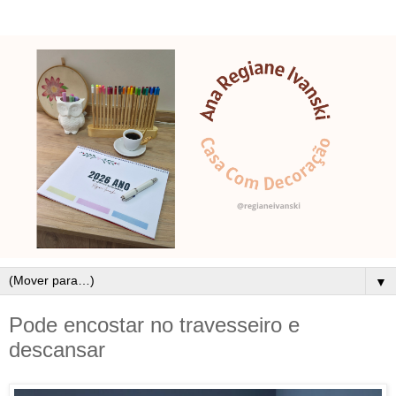
▼
Pode encostar no travesseiro e
descansar