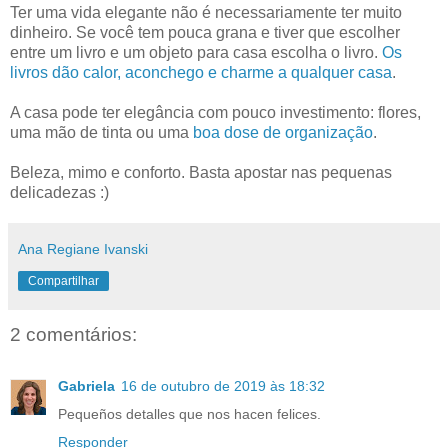
Ter uma vida elegante não é necessariamente ter muito
dinheiro. Se você tem pouca grana e tiver que escolher
entre um livro e um objeto para casa escolha o livro.
Os
livros dão calor, aconchego e charme a qualquer casa
.
A casa pode ter elegância com pouco investimento: flores,
uma mão de tinta ou uma
boa dose de organização
.
Beleza, mimo e conforto. Basta apostar nas pequenas
delicadezas :)
Ana Regiane Ivanski
Compartilhar
2 comentários:
Gabriela
16 de outubro de 2019 às 18:32
Pequeños detalles que nos hacen felices.
Responder