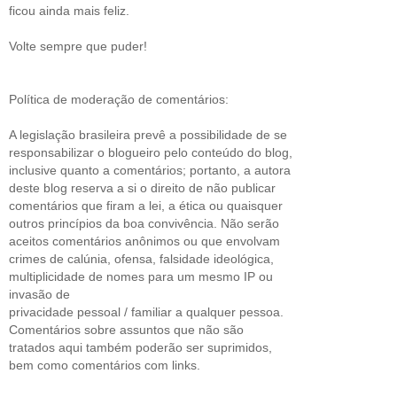
ficou ainda mais feliz.
Volte sempre que puder!
Política de moderação de comentários:
A legislação brasileira prevê a possibilidade de se
responsabilizar o blogueiro pelo conteúdo do blog,
inclusive quanto a comentários; portanto, a autora
deste blog reserva a si o direito de não publicar
comentários que firam a lei, a ética ou quaisquer
outros princípios da boa convivência. Não serão
aceitos comentários anônimos ou que envolvam
crimes de calúnia, ofensa, falsidade ideológica,
multiplicidade de nomes para um mesmo IP ou
invasão de
privacidade pessoal / familiar a qualquer pessoa.
Comentários sobre assuntos que não são
tratados aqui também poderão ser suprimidos,
bem como comentários com links.