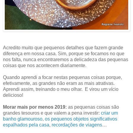
Acredito muito que pequenos detalhes que fazem grande
diferença em nossa casa. Sim, porque se focamos no que
nos falta, nunca encontraremos a delicadeza das pequenas
coisas que nos acontecem diariamente.
Quando aprendi a focar nestas pequenas coisas porque,
efetivamente, as grandes não eram as mais atrativas.
Aprendi assim, treinando o meu olhar. E virou um vício
delicioso!
Morar mais por menos 2019:
as pequenas coisas são
grandes tesouros e que valem a pena investir:
criar um
banho glamouroso
,
os pequenos objetos significativos
espalhados pela casa
,
recordações de viagens
…