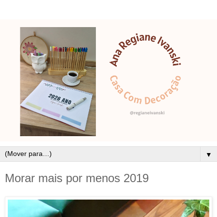
▼
Morar mais por menos 2019