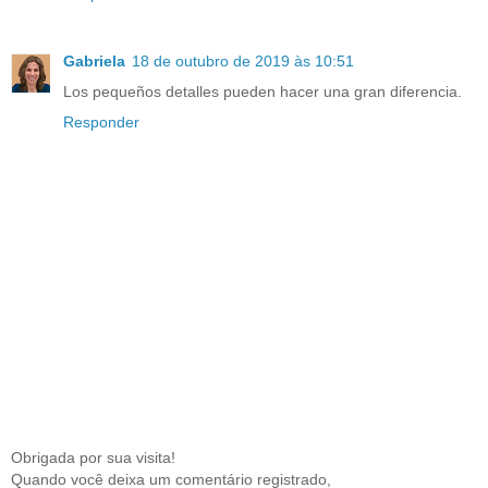
Gabriela
18 de outubro de 2019 às 10:51
Los pequeños detalles pueden hacer una gran diferencia.
Responder
Obrigada por sua visita!
Quando você deixa um comentário registrado,