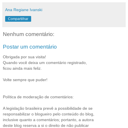
Ana Regiane Ivanski
Compartilhar
Nenhum comentário:
Postar um comentário
Obrigada por sua visita!
Quando você deixa um comentário registrado,
ficou ainda mais feliz.
Volte sempre que puder!
Política de moderação de comentários:
A legislação brasileira prevê a possibilidade de se
responsabilizar o blogueiro pelo conteúdo do blog,
inclusive quanto a comentários; portanto, a autora
deste blog reserva a si o direito de não publicar