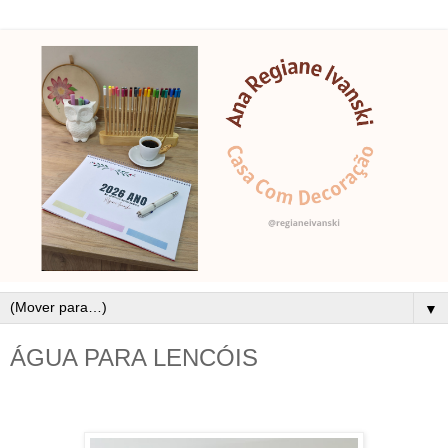
▼
ÁGUA PARA LENCÓIS