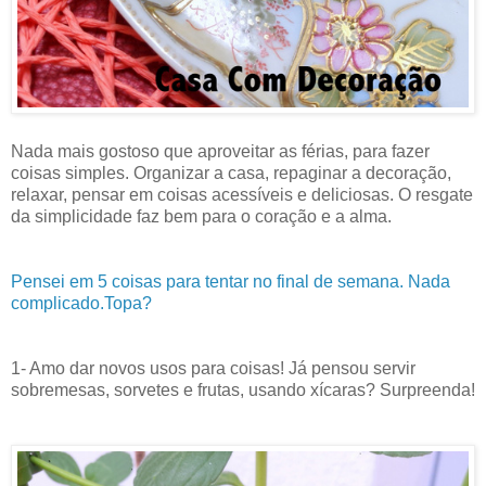
Nada mais gostoso que aproveitar as férias, para fazer
coisas simples. Organizar a casa, repaginar a decoração,
relaxar, pensar em coisas acessíveis e deliciosas. O resgate
da simplicidade faz bem para o coração e a alma.
Pensei em 5 coisas para tentar no final de semana. Nada
complicado.Topa?
1- Amo dar novos usos para coisas! Já pensou servir
sobremesas, sorvetes e frutas, usando xícaras? Surpreenda!