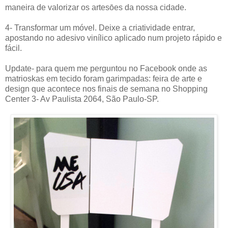
maneira de valorizar os artesōes da nossa cidade.
4- Transformar um móvel. Deixe a criatividade entrar,
apostando no adesivo vinílico aplicado num projeto rápido e
fácil.
Update- para quem me perguntou no Facebook onde as
matrioskas em tecido foram garimpadas: feira de arte e
design que acontece nos finais de semana no Shopping
Center 3- Av Paulista 2064, São Paulo-SP.