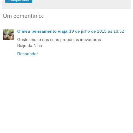
Um comentário:
O meu pensamento viaja
19 de julho de 2015 às 18:52
Gostei muito das suas propostas inovadoras.
Beijo da Nina
Responder