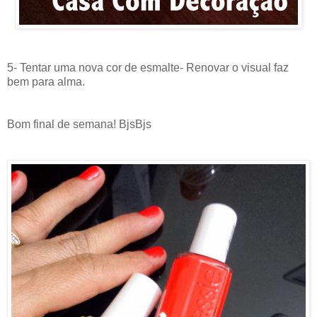
5- Tentar uma nova cor de esmalte- Renovar o visual faz
bem para alma.
Bom final de semana! BjsBjs