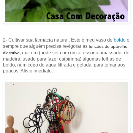
2- Cultivar sua farmácia natural. Este é meu vaso de
boldo
e
sempre que alguém precisa revigorar as
funções do aparelho
macero (pode ser com um acessório amassador de
digestivo,
madeira, usado para fazer caipirinha) algumas folhas de
boldo, num copo de água filtrada e gelada, para tomar aos
poucos. Alívio imediato.