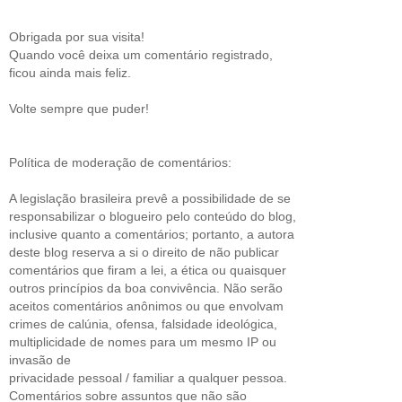
Obrigada por sua visita!
Quando você deixa um comentário registrado,
ficou ainda mais feliz.
Volte sempre que puder!
Política de moderação de comentários:
A legislação brasileira prevê a possibilidade de se
responsabilizar o blogueiro pelo conteúdo do blog,
inclusive quanto a comentários; portanto, a autora
deste blog reserva a si o direito de não publicar
comentários que firam a lei, a ética ou quaisquer
outros princípios da boa convivência. Não serão
aceitos comentários anônimos ou que envolvam
crimes de calúnia, ofensa, falsidade ideológica,
multiplicidade de nomes para um mesmo IP ou
invasão de
privacidade pessoal / familiar a qualquer pessoa.
Comentários sobre assuntos que não são