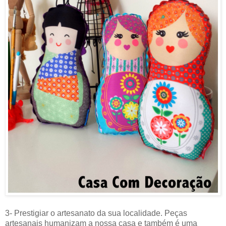
3- Prestigiar o artesanato da sua localidade. Peças
artesanais humanizam a nossa casa e também é uma