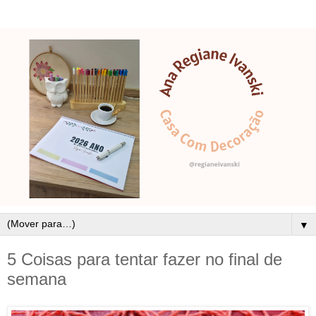
▼
5 Coisas para tentar fazer no final de
semana