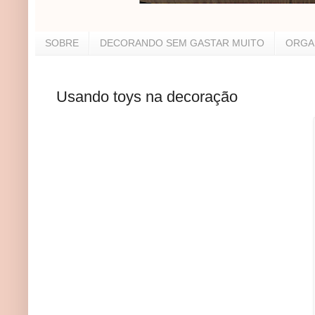
SOBRE
DECORANDO SEM GASTAR MUITO
ORGA
Usando toys na decoração