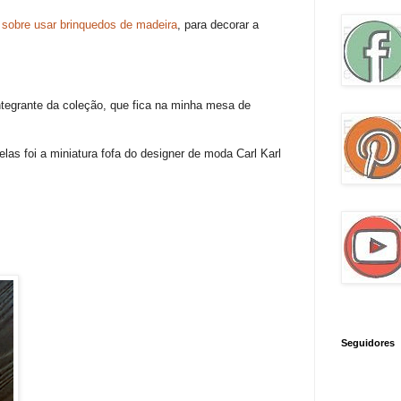
 sobre usar brinquedos de madeira
, para decorar a
ntegrante da coleção, que fica na minha mesa de
elas foi a miniatura fofa do designer de moda Carl Karl
Seguidores