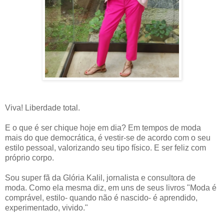
Viva! Liberdade total.
E o que é ser chique hoje em dia? Em tempos de moda
mais do que democrática, é vestir-se de acordo com o seu
estilo pessoal, valorizando seu tipo físico. E ser feliz com
próprio corpo.
Sou super fã da Glória Kalil, jornalista e consultora de
moda. Como ela mesma diz, em uns de seus livros "Moda é
comprável, estilo- quando não é nascido- é aprendido,
experimentado, vivido."