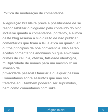
Política de moderação de comentários:
A legislação brasileira prevê a possibilidade de se
responsabilizar o blogueiro pelo conteúdo do blog,
inclusive quanto a comentários; portanto, a autora
deste blog reserva a si o direito de não publicar
comentários que firam a lei, a ética ou quaisquer
outros princípios da boa convivência. Não serão
aceitos comentários anônimos ou que envolvam
crimes de calúnia, ofensa, falsidade ideológica,
multiplicidade de nomes para um mesmo IP ou
invasão de
privacidade pessoal / familiar a qualquer pessoa.
Comentários sobre assuntos que não são
tratados aqui também poderão ser suprimidos,
bem como comentários com links.
‹
›
Página inicial