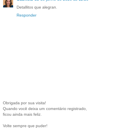
Detallitos que alegran.
Responder
Obrigada por sua visita!
Quando você deixa um comentário registrado,
ficou ainda mais feliz.
Volte sempre que puder!