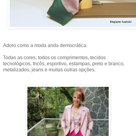
Adoro como a moda anda democrática.
Todas as cores, todos os comprimentos, tecidos
tecnológicos, tricôs, esportivo, estampas, preto e branco,
metalizados, jeans e muitas outras opções.