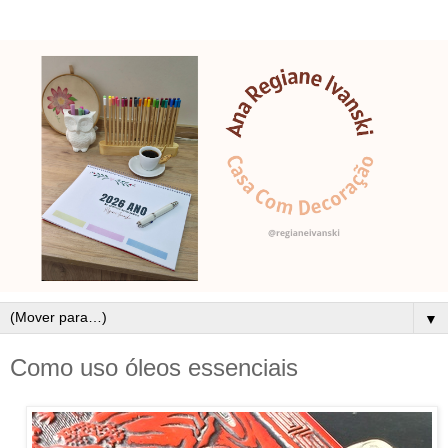
▼
Como uso óleos essenciais