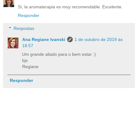
Sí, la aromaterapia es muy recomendable. Excelente.
Responder
Respostas
Ana Regiane Ivanski
1 de outubro de 2019 às
18:57
Um grande aliado para o bem estar :)
bjs
Regiane
Responder