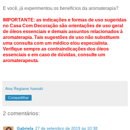
E você, já experimentou os benefícios da aromaterapia?
IMPORTANTE: as indicações e formas de uso sugeridas
no Casa Com Decoração são orientações de uso geral
de óleos essenciais e demais assuntos relacionados à
aromaterapia. Tais sugestões de uso não substituem
uma consulta com um médico e/ou especialista.
Verifique sempre as contraindicações dos óleos
essenciais e em caso de dúvidas, consulte um
aromaterapeuta.
Ana Regiane Ivanski
Compartilhar
2 comentários:
Gabriela
27 de setembro de 2019 às 10:38