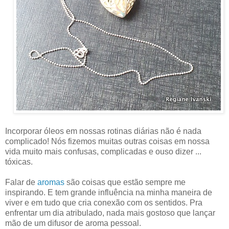
Incorporar óleos em nossas rotinas diárias não é nada
complicado! Nós fizemos muitas outras coisas em nossa
vida muito mais confusas, complicadas e ouso dizer ...
tóxicas.
Falar de
aromas
são coisas que estão sempre me
inspirando. E tem grande influência na minha maneira de
viver e em tudo que cria conexão com os sentidos. Pra
enfrentar um dia atribulado, nada mais gostoso que lançar
mão de um difusor de aroma pessoal.