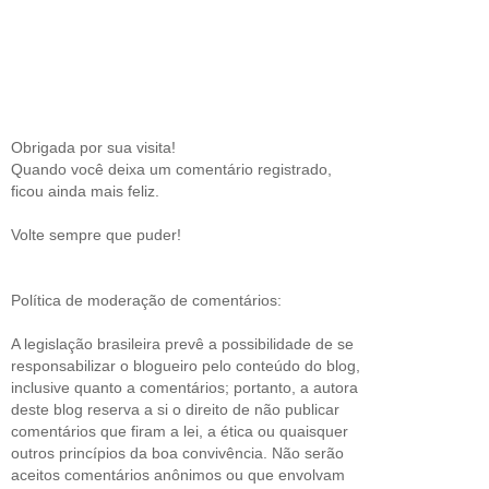
Obrigada por sua visita!
Quando você deixa um comentário registrado,
ficou ainda mais feliz.
Volte sempre que puder!
Política de moderação de comentários:
A legislação brasileira prevê a possibilidade de se
responsabilizar o blogueiro pelo conteúdo do blog,
inclusive quanto a comentários; portanto, a autora
deste blog reserva a si o direito de não publicar
comentários que firam a lei, a ética ou quaisquer
outros princípios da boa convivência. Não serão
aceitos comentários anônimos ou que envolvam