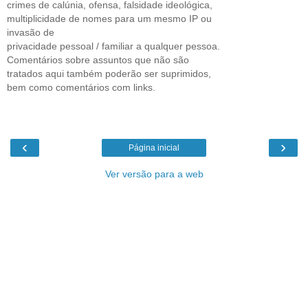
crimes de calúnia, ofensa, falsidade ideológica,
multiplicidade de nomes para um mesmo IP ou
invasão de
privacidade pessoal / familiar a qualquer pessoa.
Comentários sobre assuntos que não são
tratados aqui também poderão ser suprimidos,
bem como comentários com links.
‹
›
Página inicial
Ver versão para a web